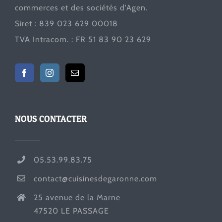
commerces et des sociétés d'Agen.
Siret : 839 023 629 00018
TVA Intracom. : FR 51 83 90 23 629
NOUS CONTACTER
05.53.99.83.75
contact@cuisinesdegaronne.com
25 avenue de la Marne
47520 LE PASSAGE