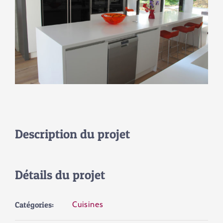
Description du projet
Détails du projet
Catégories:
Cuisines