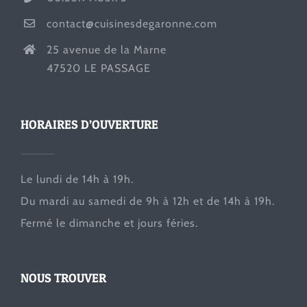
contact@cuisinesdegaronne.com
25 avenue de la Marne
47520 LE PASSAGE
HORAIRES D’OUVERTURE
Le lundi de 14h à 19h.
Du mardi au samedi de 9h à 12h et de 14h à 19h.
Fermé le dimanche et jours féries.
NOUS TROUVER