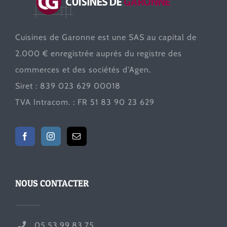
Cuisines de Garonne est une SAS au capital de
2.000 € enregistrée auprès du registre des
commerces et des sociétés d'Agen.
Siret : 839 023 629 00018
TVA Intracom. : FR 51 83 90 23 629
NOUS CONTACTER
05.53.99.83.75